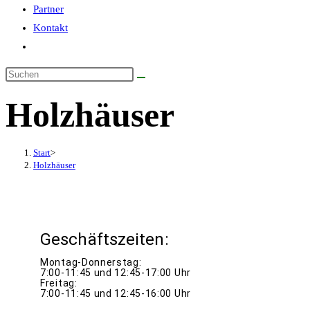
Partner
Kontakt
Website-
Suche
Diese
umschalten
Website
Holzhäuser
durchsuchen
Start
>
Holzhäuser
Geschäftszeiten:
Montag-Donnerstag:
7:00-11:45 und 12:45-17:00 Uhr
Freitag:
7:00-11:45 und 12:45-16:00 Uhr