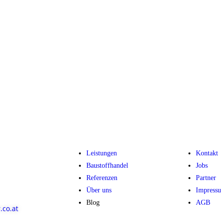
Leistungen
Kontakt
Baustoffhandel
Jobs
Referenzen
Partner
Über uns
Impress
Blog
AGB
.co.at