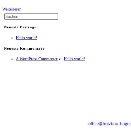
Weiterlesen
Neueste Beiträge
Hello world!
Neueste Kommentare
A WordPress Commenter
zu
Hello world!
office@holzbau-hager