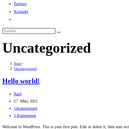
Partner
Kontakt
Uncategorized
Start
>
Uncategorized
Hello world!
Rapf
17. März 2021
Uncategorized
1 Kommentar
Welcome to WordPress. This is your first post. Edit or delete it, then start wr